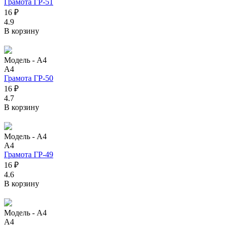
Грамота ГР-51
16 ₽
4.9
В корзину
Модель -
А4
А4
Грамота ГР-50
16 ₽
4.7
В корзину
Модель -
А4
А4
Грамота ГР-49
16 ₽
4.6
В корзину
Модель -
А4
А4