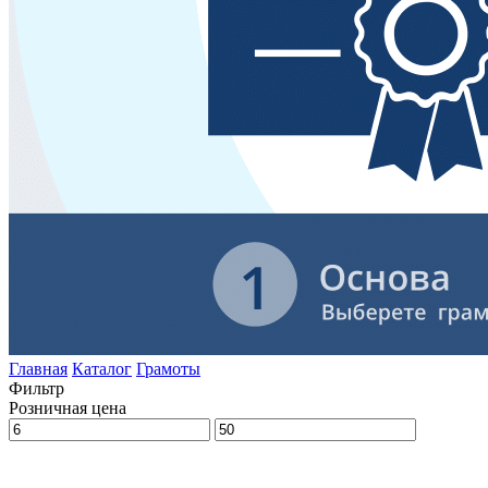
Главная
Каталог
Грамоты
Фильтр
Розничная цена