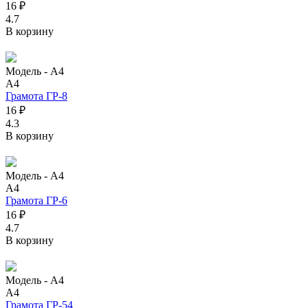
16 ₽
4.7
В корзину
Модель -
А4
А4
Грамота ГР-8
16 ₽
4.3
В корзину
Модель -
А4
А4
Грамота ГР-6
16 ₽
4.7
В корзину
Модель -
А4
А4
Грамота ГР-54