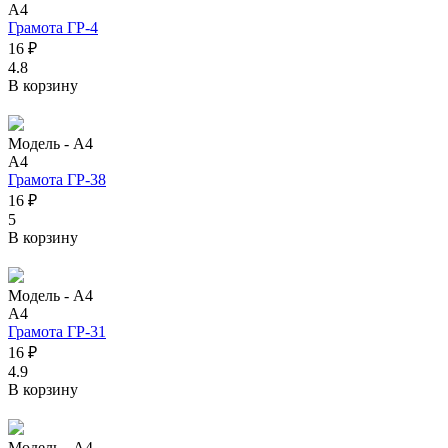
А4
Грамота ГР-4
16 ₽
4.8
В корзину
Модель -
А4
А4
Грамота ГР-38
16 ₽
5
В корзину
Модель -
А4
А4
Грамота ГР-31
16 ₽
4.9
В корзину
Модель -
А4