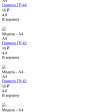
А4
Грамота ГР-44
16 ₽
4.8
В корзину
Модель -
А4
А4
Грамота ГР-43
16 ₽
4.4
В корзину
Модель -
А4
А4
Грамота ГР-42
16 ₽
4.6
В корзину
Модель -
А4