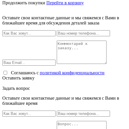
Продолжить покупки
Перейти в корзину
Оставьте свои контактные данные и мы свяжемся с Вами в
ближайшее время для обсуждения деталей заказа
Соглашаюсь с
политикой конфиденциальности
Оставить заявку
Задать вопрос
Оставьте свои контактные данные и мы свяжемся с Вами в
ближайшее время