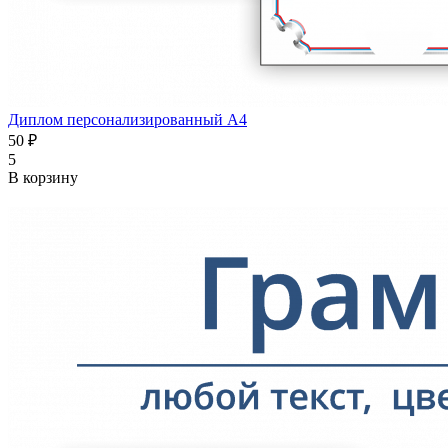
Диплом персонализированный А4
50 ₽
5
В корзину