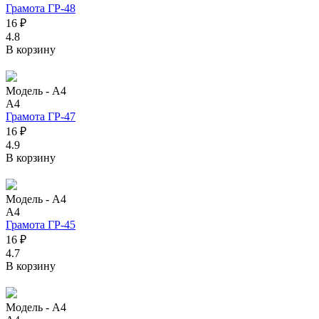
Грамота ГР-48
16 ₽
4.8
В корзину
Модель -
А4
А4
Грамота ГР-47
16 ₽
4.9
В корзину
Модель -
А4
А4
Грамота ГР-45
16 ₽
4.7
В корзину
Модель -
А4