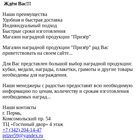
Ждём Вас!!!
Наши преимущества
Удобная и быстрая доставка
Индивидуальный подход
Быстрые сроки изготовления
Магазин наградной продукции "Призёр"
Магазин наградной продукции "Призёр" рад Вас
приветствовать на своем сайте...
Для Вас представлен большой выбор наградной продукции:
кубки, медали, награды, плакетки, грамоты и другие товары
необходимы для награждения.
Наши менеджеры с радостью предоставят всю необходимую
информацию по ценам, количеству и срокам изготовления
необходимых наград...
Наши контакты
г. Пермь,
Комсомольский пр. 54
ТЦ «Гостиный двор» 4 этаж
+7 (342) 204-14-47
prizer59@yandex.ru