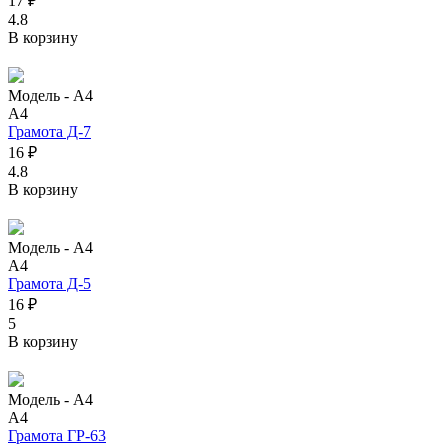
17 ₽
4.8
В корзину
Модель -
А4
А4
Грамота Д-7
16 ₽
4.8
В корзину
Модель -
А4
А4
Грамота Д-5
16 ₽
5
В корзину
Модель -
А4
А4
Грамота ГР-63